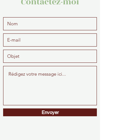
Contactez-moi
Envoyer